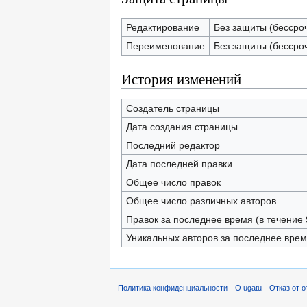
Редактирование
Без защиты (бессро
Переименование
Без защиты (бессро
История изменений
Создатель страницы
Дата создания страницы
Последний редактор
Дата последней правки
Общее число правок
Общее число различных авторов
Правок за последнее время (в течение 
Уникальных авторов за последнее вре
Политика конфиденциальности
О ugatu
Отказ от 