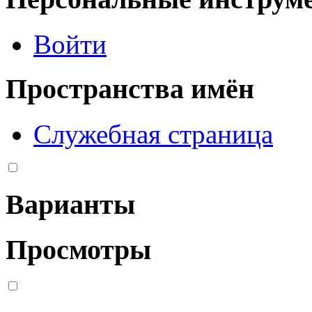
Войти
Пространства имён
Служебная страница
Варианты
Просмотры