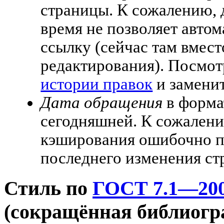
страницы. К сожалению,
время не позволяет автом
ссылку (сейчас там вмест
редактирования). Посмот
истории правок
и заменит
Дата обращения
в форма
сегодняшней. К сожалени
кэширования ошибочно по
последнего изменения ст
Стиль по
ГОСТ 7.1—20
(сокращённая библиогр