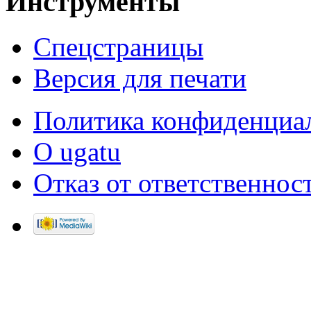
Инструменты
Спецстраницы
Версия для печати
Политика конфиденциа
О ugatu
Отказ от ответственнос