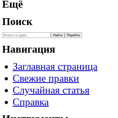
Ещё
Поиск
Навигация
Заглавная страница
Свежие правки
Случайная статья
Справка