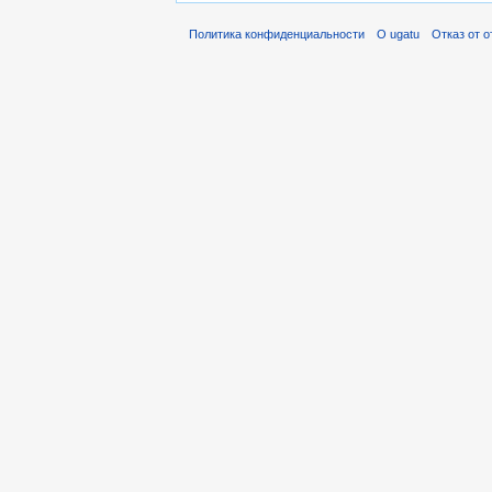
Политика конфиденциальности
О ugatu
Отказ от 