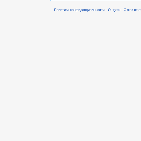
Политика конфиденциальности
О ugatu
Отказ от 